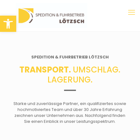
Werkzeugleiste öffnen
SPEDITION & FUHRBETRIEB LÖTZSCH
TRANSPORT.
UMSCHLAG.
LAGERUNG.
Starke und zuverlässige Partner, ein qualifiziertes sowie
hochmotiviertes Team und über 30 Jahre Erfahrung
zeichnen unser Unternehmen aus. Nachfolgend finden
Sie einen Einblick in unser Leistungsspektrum.